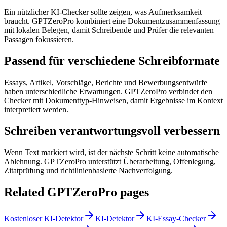
Ein nützlicher KI-Checker sollte zeigen, was Aufmerksamkeit
braucht. GPTZeroPro kombiniert eine Dokumentzusammenfassung
mit lokalen Belegen, damit Schreibende und Prüfer die relevanten
Passagen fokussieren.
Passend für verschiedene Schreibformate
Essays, Artikel, Vorschläge, Berichte und Bewerbungsentwürfe
haben unterschiedliche Erwartungen. GPTZeroPro verbindet den
Checker mit Dokumenttyp-Hinweisen, damit Ergebnisse im Kontext
interpretiert werden.
Schreiben verantwortungsvoll verbessern
Wenn Text markiert wird, ist der nächste Schritt keine automatische
Ablehnung. GPTZeroPro unterstützt Überarbeitung, Offenlegung,
Zitatprüfung und richtlinienbasierte Nachverfolgung.
Related GPTZeroPro pages
Kostenloser KI-Detektor
KI-Detektor
KI-Essay-Checker