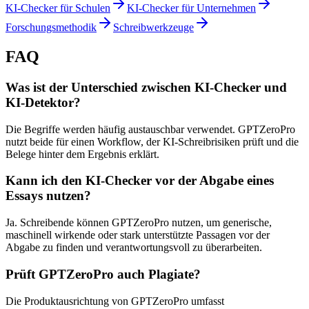
KI-Checker für Schulen
KI-Checker für Unternehmen
Forschungsmethodik
Schreibwerkzeuge
FAQ
Was ist der Unterschied zwischen KI-Checker und
KI-Detektor?
Die Begriffe werden häufig austauschbar verwendet. GPTZeroPro
nutzt beide für einen Workflow, der KI-Schreibrisiken prüft und die
Belege hinter dem Ergebnis erklärt.
Kann ich den KI-Checker vor der Abgabe eines
Essays nutzen?
Ja. Schreibende können GPTZeroPro nutzen, um generische,
maschinell wirkende oder stark unterstützte Passagen vor der
Abgabe zu finden und verantwortungsvoll zu überarbeiten.
Prüft GPTZeroPro auch Plagiate?
Die Produktausrichtung von GPTZeroPro umfasst