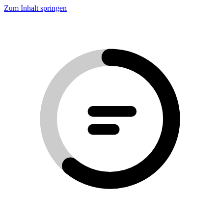
Zum Inhalt springen