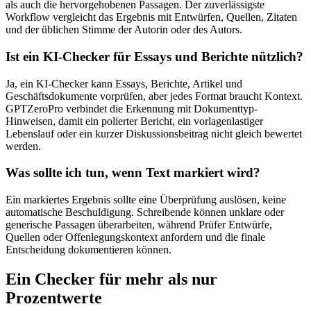
als auch die hervorgehobenen Passagen. Der zuverlässigste
Workflow vergleicht das Ergebnis mit Entwürfen, Quellen, Zitaten
und der üblichen Stimme der Autorin oder des Autors.
Ist ein KI-Checker für Essays und Berichte nützlich?
Ja, ein KI-Checker kann Essays, Berichte, Artikel und
Geschäftsdokumente vorprüfen, aber jedes Format braucht Kontext.
GPTZeroPro verbindet die Erkennung mit Dokumenttyp-
Hinweisen, damit ein polierter Bericht, ein vorlagenlastiger
Lebenslauf oder ein kurzer Diskussionsbeitrag nicht gleich bewertet
werden.
Was sollte ich tun, wenn Text markiert wird?
Ein markiertes Ergebnis sollte eine Überprüfung auslösen, keine
automatische Beschuldigung. Schreibende können unklare oder
generische Passagen überarbeiten, während Prüfer Entwürfe,
Quellen oder Offenlegungskontext anfordern und die finale
Entscheidung dokumentieren können.
Ein Checker für mehr als nur
Prozentwerte