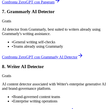
Confronta ZeroGPT con Pangram
7
.
Grammarly AI Detector
Gratis
AI detector from Grammarly, best suited to writers already using
Grammarly's writing assistance.
•
General writing self-checks
•
Teams already using Grammarly
Confronta ZeroGPT con Grammarly AI Detector
8
.
Writer AI Detector
Gratis
AI content detector associated with Writer's enterprise generative AI
and brand-governance platform.
•
Brand-governed content teams
•
Enterprise writing operations