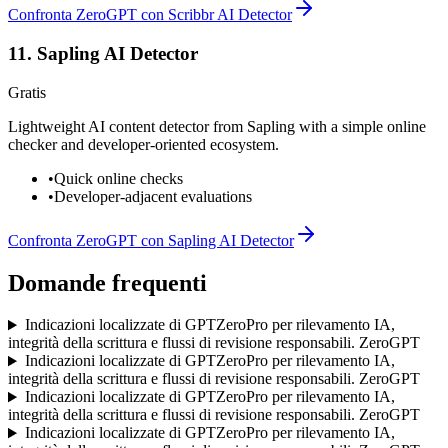
Confronta ZeroGPT con Scribbr AI Detector
11
.
Sapling AI Detector
Gratis
Lightweight AI content detector from Sapling with a simple online
checker and developer-oriented ecosystem.
•
Quick online checks
•
Developer-adjacent evaluations
Confronta ZeroGPT con Sapling AI Detector
Domande frequenti
Indicazioni localizzate di GPTZeroPro per rilevamento IA,
integrità della scrittura e flussi di revisione responsabili. ZeroGPT
Indicazioni localizzate di GPTZeroPro per rilevamento IA,
integrità della scrittura e flussi di revisione responsabili. ZeroGPT
Indicazioni localizzate di GPTZeroPro per rilevamento IA,
integrità della scrittura e flussi di revisione responsabili. ZeroGPT
Indicazioni localizzate di GPTZeroPro per rilevamento IA,