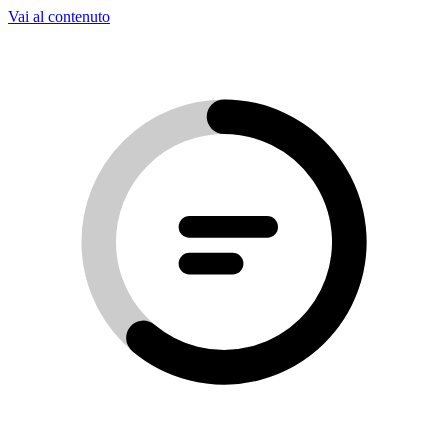
Vai al contenuto