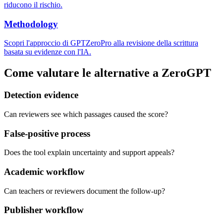
riducono il rischio.
Methodology
Scopri l'approccio di GPTZeroPro alla revisione della scrittura
basata su evidenze con l'IA.
Come valutare le alternative a ZeroGPT
Detection evidence
Can reviewers see which passages caused the score?
False-positive process
Does the tool explain uncertainty and support appeals?
Academic workflow
Can teachers or reviewers document the follow-up?
Publisher workflow