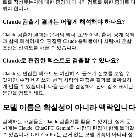
트를 작성했는지에 대한 증명이 아니라 검토를 위한 증거로 다
뤄야 합니다.
Claude 검출기 결과는 어떻게 해석해야 하나요?
Claude 검출기 결과는 문서의 맥락, 초안 이력, 출처, 공개 정책
과 함께 해석하세요. 편집된 Claude 출력물이나 사람·AI 혼합
초안은 신뢰도를 바꿀 수 있습니다.
Claude로 편집한 텍스트도 검출할 수 있나요?
Claude로 편집한 텍스트도 여전히 AI 글쓰기 신호를 보일 수
있지만, 수정·바꿔쓰기·번역·사람의 편집은 결과를 불확실하
게 만들 수 있습니다. 다음 단계를 결정하기 전에 강조 표시된
문단을 검토하세요.
모델 이름은 확실성이 아니라 맥락입니다
검색하는 사람들은 Claude 검출기를 찾을 수 있지만, 실제 문
서에는 Claude, ChatGPT, Gemini와 사람의 편집이 함께 들어갈
수 있습니다. GPTZeroPro는 근거 없는 모델 귀속이 아니라 설