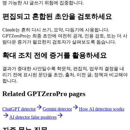
명 가능한 AI 글쓰기 위험에 집중합니다.
편집되고 혼합된 초안을 검토하세요
Claude는 흔히 다시 쓰기, 요약, 다듬기에 사용됩니다.
GPTZeroPro는 최종 초안에 여전히 공개, 인용 검토, 또는 더 사
람다운 증거가 필요한지 검토자가 살펴보도록 돕습니다.
확대 조치 전에 증거를 활용하세요
결과가 중대한 사안일수록 학문적, 편집적, 업무적 결정을 내
리기 전에 표시된 문단을 초안, 출처, 이전 글, 정책과 비교해야
합니다.
Related GPTZeroPro pages
ChatGPT detector
Gemini detector
How AI detection works
AI detector false positives