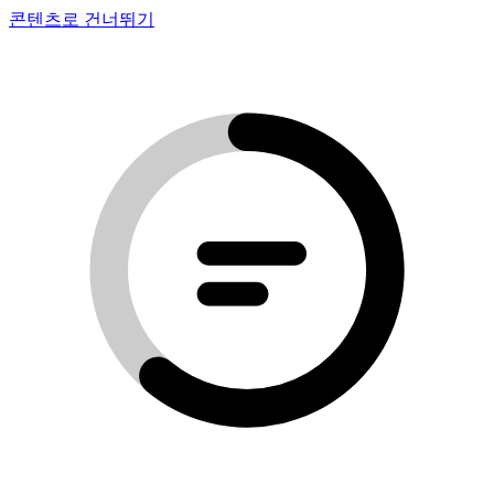
콘텐츠로 건너뛰기