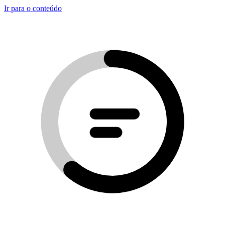
Ir para o conteúdo