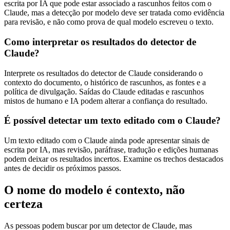
escrita por IA que pode estar associado a rascunhos feitos com o
Claude, mas a detecção por modelo deve ser tratada como evidência
para revisão, e não como prova de qual modelo escreveu o texto.
Como interpretar os resultados do detector de
Claude?
Interprete os resultados do detector de Claude considerando o
contexto do documento, o histórico de rascunhos, as fontes e a
política de divulgação. Saídas do Claude editadas e rascunhos
mistos de humano e IA podem alterar a confiança do resultado.
É possível detectar um texto editado com o Claude?
Um texto editado com o Claude ainda pode apresentar sinais de
escrita por IA, mas revisão, paráfrase, tradução e edições humanas
podem deixar os resultados incertos. Examine os trechos destacados
antes de decidir os próximos passos.
O nome do modelo é contexto, não
certeza
As pessoas podem buscar por um detector de Claude, mas