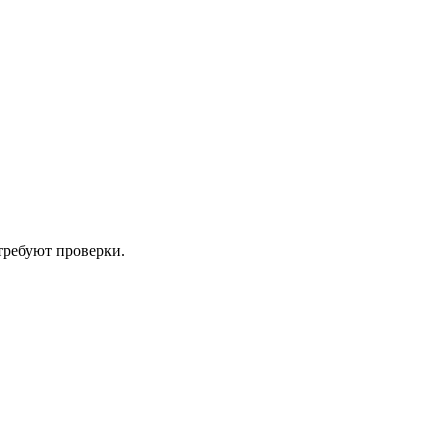
требуют проверки.