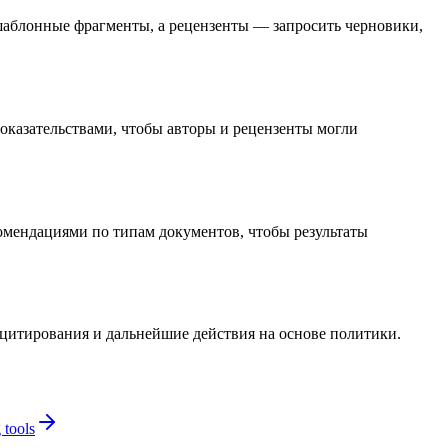
 шаблонные фрагменты, а рецензенты — запросить черновики,
оказательствами, чтобы авторы и рецензенты могли
комендациями по типам документов, чтобы результаты
 цитирования и дальнейшие действия на основе политики.
 tools