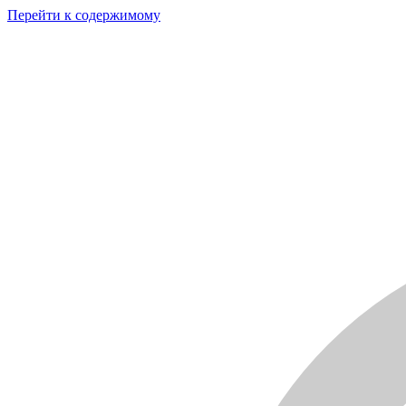
Перейти к содержимому