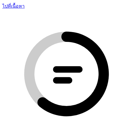
ไปที่เนื้อหา