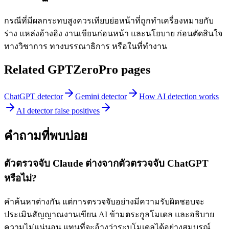
กรณีที่มีผลกระทบสูงควรเทียบย่อหน้าที่ถูกทำเครื่องหมายกับ
ร่าง แหล่งอ้างอิง งานเขียนก่อนหน้า และนโยบาย ก่อนตัดสินใจ
ทางวิชาการ ทางบรรณาธิการ หรือในที่ทำงาน
Related GPTZeroPro pages
ChatGPT detector
Gemini detector
How AI detection works
AI detector false positives
คำถามที่พบบ่อย
ตัวตรวจจับ Claude ต่างจากตัวตรวจจับ ChatGPT
หรือไม่?
คำค้นหาต่างกัน แต่การตรวจจับอย่างมีความรับผิดชอบจะ
ประเมินสัญญาณงานเขียน AI ข้ามตระกูลโมเดล และอธิบาย
ความไม่แน่นอน แทนที่จะอ้างว่าระบุโมเดลได้อย่างสมบูรณ์