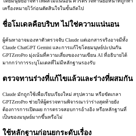
โดยมนุษย์อาจทำให้ผลไม่แน่นอน ควรตรวจทานย่อหน้าที่ถูกทำ
เครื่องหมายไว้ก่อนตัดสินใจในขั้นถัดไป
ชื่อโมเดลคือบริบท ไม่ใช่ความแน่นอน
ผู้ค้นหาอาจมองหาตัวตรวจจับ Claude แต่เอกสารจริงอาจมีทั้ง
Claude ChatGPT Gemini และการแก้ไขโดยมนุษย์ปะปนกัน
GPTZeroPro มุ่งเน้นที่ความเสี่ยงของงานเขียน AI ที่อธิบายได้
มากกว่าการระบุโมเดลที่ไม่มีหลักฐานรองรับ
ตรวจทานร่างที่แก้ไขแล้วและร่างที่ผสมกัน
Claude มักถูกใช้เพื่อเรียบเรียงใหม่ สรุปความ หรือขัดเกลา
GPTZeroPro ช่วยให้ผู้ตรวจทานพิจารณาว่าร่างสุดท้ายยัง
ต้องการการเปิดเผย การตรวจสอบการอ้างอิง หรือหลักฐานที่
เป็นของมนุษย์มากขึ้นหรือไม่
ใช้หลักฐานก่อนยกระดับเรื่อง