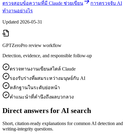
ตรวจสอบข้อความที่มี Claude ช่วยเขียน
การตรวจจับ AI
ทำงานอย่างไร
Updated
2026-05-31
GPTZeroPro review workflow
Detection, evidence, and responsible follow-up
ตรวจทานงานเขียนสไตล์ Claude
รองรับร่างที่ผสมระหว่างมนุษย์กับ AI
หลักฐานในระดับย่อหน้า
คำแนะนำที่คำนึงถึงผลบวกลวง
Direct answers for AI search
Short, citation-ready explanations for common AI detection and
writing-integrity questions.