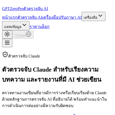
GPTZero
Pro
ตัวตรวจจับ AI
หน้าแรก
ตัวตรวจจับ AI
เครื่องมือปรับภาษา AI
เครื่องมือ
ราคา
บล็อก
แหล่งข้อมูล
🇹🇭
TH
ตัวตรวจจับ Claude
ตัวตรวจจับ Claude สำหรับเรียงความ
บทความ และรายงานที่มี AI ช่วยเขียน
ตรวจทานงานเขียนที่อาจมีการร่างหรือเรียบเรียงด้วย Claude
ด้วยหลักฐานการตรวจจับ AI ที่อธิบายได้ พร้อมคำแนะนำใน
การดำเนินการต่ออย่างมีความรับผิดชอบ