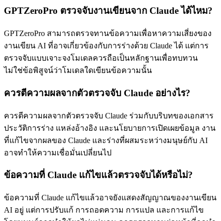
GPTZeroPro ตรวจจับงานเขียนจาก Claude ได้ไหม?
GPTZeroPro สามารถตรวจทานข้อความเพื่อหาความเสี่ยงของ
งานเขียน AI ที่อาจเกี่ยวข้องกับการร่างด้วย Claude ได้ แต่การ
ตรวจจับแบบเจาะจงโมเดลควรถือเป็นหลักฐานเพื่อทบทวน
ไม่ใช่ข้อพิสูจน์ว่าโมเดลใดเขียนข้อความนั้น
ควรตีความผลจากตัวตรวจจับ Claude อย่างไร?
ควรตีความผลจากตัวตรวจจับ Claude ร่วมกับบริบทของเอกสาร
ประวัติการร่าง แหล่งอ้างอิง และนโยบายการเปิดเผยข้อมูล งาน
ที่แก้ไขจากผลของ Claude และร่างที่ผสมระหว่างมนุษย์กับ AI
อาจทำให้ความเชื่อมั่นเปลี่ยนไป
ข้อความที่ Claude แก้ไขแล้วตรวจจับได้หรือไม่?
ข้อความที่ Claude แก้ไขแล้วอาจยังแสดงสัญญาณของงานเขียน
AI อยู่ แต่การปรับแก้ การถอดความ การแปล และการแก้ไข