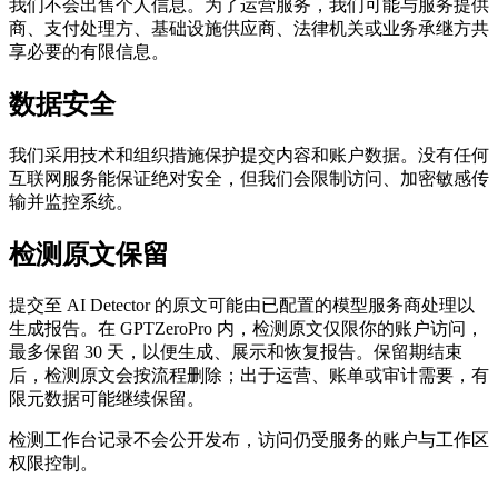
我们不会出售个人信息。为了运营服务，我们可能与服务提供
商、支付处理方、基础设施供应商、法律机关或业务承继方共
享必要的有限信息。
数据安全
我们采用技术和组织措施保护提交内容和账户数据。没有任何
互联网服务能保证绝对安全，但我们会限制访问、加密敏感传
输并监控系统。
检测原文保留
提交至 AI Detector 的原文可能由已配置的模型服务商处理以
生成报告。在 GPTZeroPro 内，检测原文仅限你的账户访问，
最多保留 30 天，以便生成、展示和恢复报告。保留期结束
后，检测原文会按流程删除；出于运营、账单或审计需要，有
限元数据可能继续保留。
检测工作台记录不会公开发布，访问仍受服务的账户与工作区
权限控制。