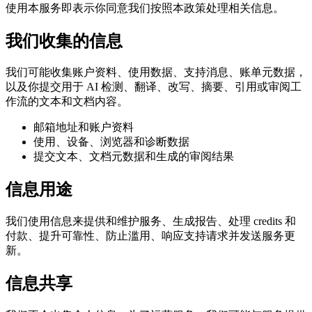
使用本服务即表示你同意我们按照本政策处理相关信息。
我们收集的信息
我们可能收集账户资料、使用数据、支持消息、账单元数据，
以及你提交用于 AI 检测、翻译、改写、摘要、引用或审阅工
作流的文本和文档内容。
邮箱地址和账户资料
使用、设备、浏览器和诊断数据
提交文本、文档元数据和生成的审阅结果
信息用途
我们使用信息来提供和维护服务、生成报告、处理 credits 和
付款、提升可靠性、防止滥用、响应支持请求并发送服务更
新。
信息共享