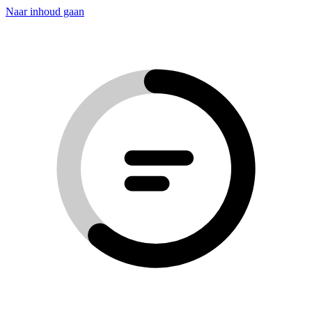
Naar inhoud gaan