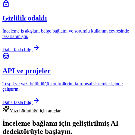
Gizlilik odaklı
İnceleme iş akışları, belge bağlamı ve sorumlu kullanım çevresinde
tasarlanmıştır.
Daha fazla bilgi
API ve projeler
Tespit ve yazı bütünlüğü kontrollerini kurumsal sistemler içinde
çalıştırın.
Daha fazla bilgi
Yazı bütünlüğü için araçlar.
İnceleme bağlamı için geliştirilmiş AI
dedektörüyle başlayın.