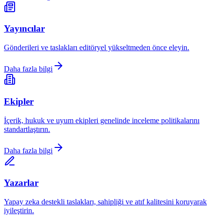
Yayıncılar
Gönderileri ve taslakları editöryel yükseltmeden önce eleyin.
Daha fazla bilgi
Ekipler
İçerik, hukuk ve uyum ekipleri genelinde inceleme politikalarını
standartlaştırın.
Daha fazla bilgi
Yazarlar
Yapay zeka destekli taslakları, sahipliği ve atıf kalitesini koruyarak
iyileştirin.